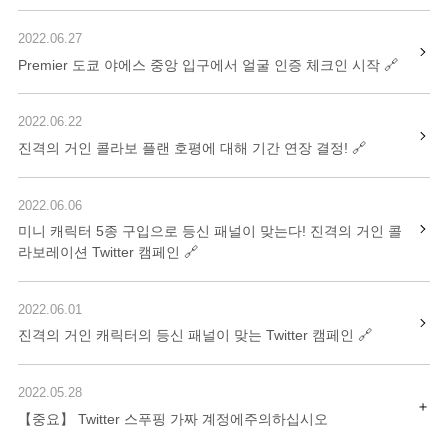
2022.06.27
Premier 도쿄 야에스 중앙 입구에서 얼굴 인증 체크인 시작
2022.06.22
진격의 거인 콜라보 플랜 호평에 대해 기간 연장 결정!
2022.06.06
미니 캐릭터 5종 구입으로 등신 패널이 맞는다! 진격의 거인 콜
라보레이션 Twitter 캠페인
2022.06.01
진격의 거인 캐릭터의 등신 패널이 맞는 Twitter 캠페인
2022.05.28
【중요】 Twitter 스푸핑 가짜 계정에주의하십시오