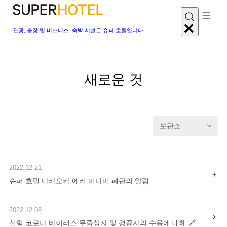
관광, 출장 및 비즈니스. 숙박 시설은 슈퍼 호텔입니다
새로운 것
보관소
2022.12.21
슈퍼 호텔 다카오카 에키 미나미 폐관의 알림
2022.12.08
신형 코로나 바이러스 무증상자 및 경증자의 수용에 대해