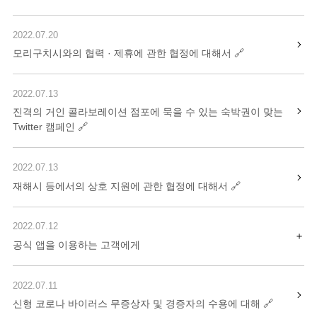
2022.07.20
모리구치시와의 협력 · 제휴에 관한 협정에 대해서
2022.07.13
진격의 거인 콜라보레이션 점포에 묵을 수 있는 숙박권이 맞는
Twitter 캠페인
2022.07.13
재해시 등에서의 상호 지원에 관한 협정에 대해서
2022.07.12
공식 앱을 이용하는 고객에게
2022.07.11
신형 코로나 바이러스 무증상자 및 경증자의 수용에 대해