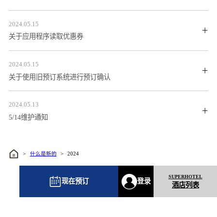
2024.05.15
关于应用程序读取优惠券
2024.05.15
关于使用旧预订系统进行预订确认
2024.05.13
5/14维护通知
什么是新的
2024
现在预订
登录
酒店列表