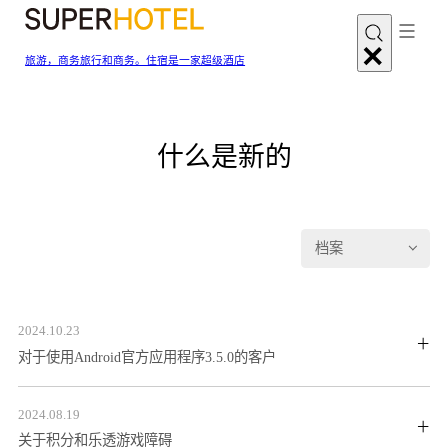
旅游，商务旅行和商务。住宿是一家超级酒店
什么是新的
档案
2024.10.23
对于使用Android官方应用程序3.5.0的客户
2024.08.19
关于积分和乐透游戏障碍