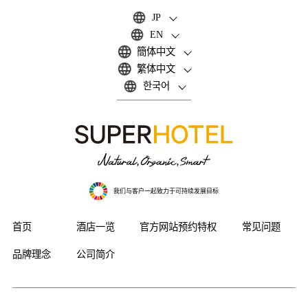
JP
EN
簡体中文
繁体中文
한국어
我们与客户一起致力于可持续发展目标
首页
酒店一览
官方网站预约特权
常见问题
品牌理念
公司简介