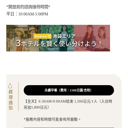
*開放前的諮詢接待時間*
平日：10:00AM-5:00PM
永續早餐（費用：1500日圓/含稅）
經理通知
【全天】6:30AM-9:00AM結束 1,500日元/1人（入住時
另加1,800日元）
*服務內容和時間可能會有所變動。