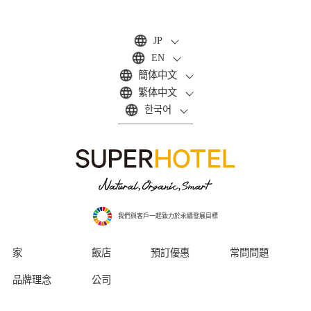
JP
EN
簡体中文
繁体中文
한국어
我們與客戶一起致力於永續發展目標
家
飯店
預訂優惠
常問問題
品牌理念
公司