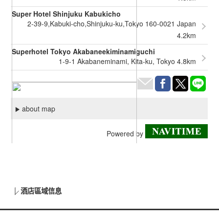
酒店區域信息