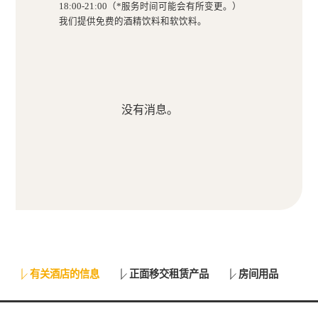
18:00-21:00（*服务时间可能会有所变更。）
我们提供免费的酒精饮料和软饮料。
没有消息。
有关酒店的信息
正面移交租赁产品
房间用品