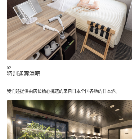
02
特别迎宾酒吧
我们还提供由店长精心挑选的来自日本全国各地的日本酒。