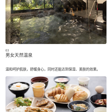
03
男女天然温泉
温和呵护肌肤，舒缓身心，同时还能达到保湿、美肤的效果。