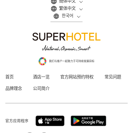
簡体中文
繁体中文
한국어
我们与客户一起致力于可持续发展目标
首页
酒店一览
官方网站预约特权
常见问题
品牌理念
公司简介
官方应用程序