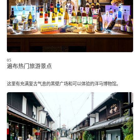
05
遍布热门旅游景点
这里有充满复古气息的黑壁广场和可以体验的洋马博物馆。