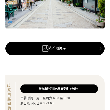
查看照片库
新鲜出炉的面包健康早餐（免费）
来自经理的通知
早餐时间：周一至周六 6:30 至 8:30
周日及节假日 6:30-9:00