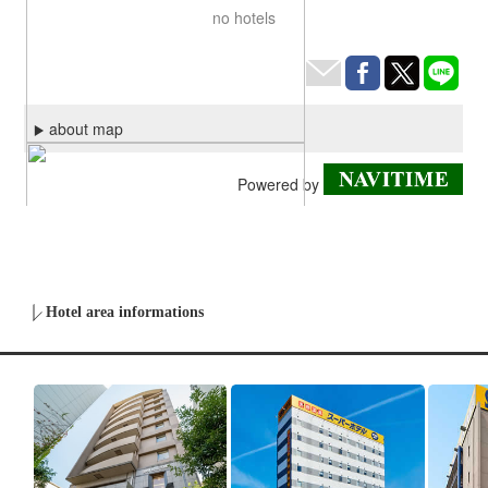
Hotel area informations