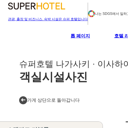
나는 SDGS에서 일하
관광, 출장 및 비즈니스. 숙박 시설은 슈퍼 호텔입니다
톱 페이지
호텔 
슈퍼호텔 나가사키 · 이사하
객실시설사진
가게 상단으로 돌아갑니다