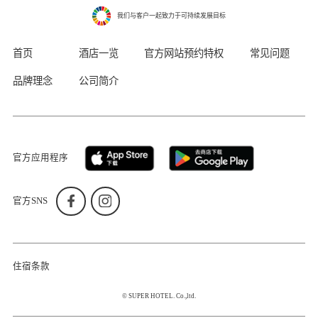
我们与客户一起致力于可持续发展目标
首页
酒店一览
官方网站预约特权
常见问题
品牌理念
公司简介
官方应用程序
官方SNS
住宿条款
© SUPER HOTEL. Co.,ltd.