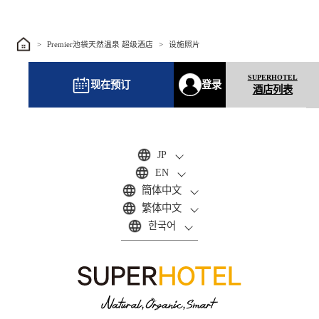
Premier池袋天然温泉 超级酒店
设施照片
现在预订
登录
酒店列表
JP
EN
簡体中文
繁体中文
한국어