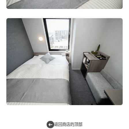
返回商店的顶部