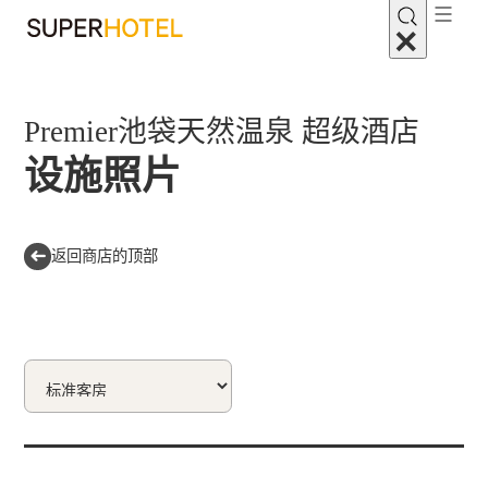
Premier池袋天然温泉 超级酒店
设施照片
返回商店的顶部