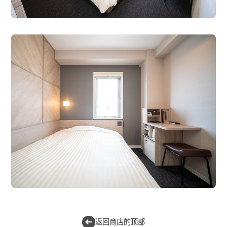
返回商店的顶部