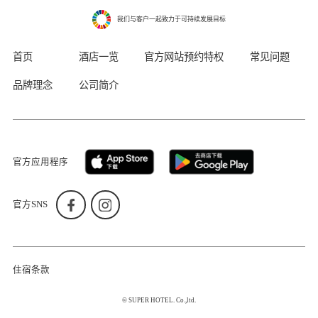
我们与客户一起致力于可持续发展目标
首页
酒店一览
官方网站预约特权
常见问题
品牌理念
公司简介
官方应用程序
官方SNS
住宿条款
© SUPER HOTEL. Co.,ltd.