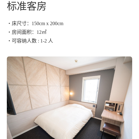
标准客房
・床尺寸：150cm x 200cm
・房间面积：12㎡
・可容纳人数 : 1-2 人