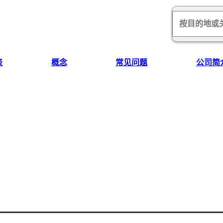
。
表
概念
常见问题
公司简