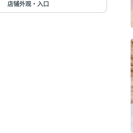
店铺外观・入口