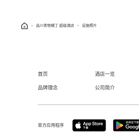
品川青物横丁 超级酒店
设施照片
首页
酒店一览
品牌理念
公司简介
官方应用程序