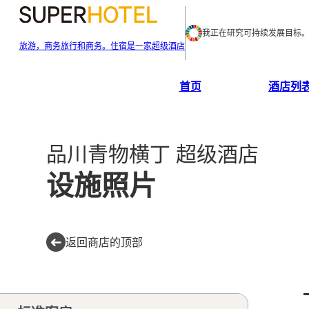
我正在研究可持续发展目标
旅游，商务旅行和商务。住宿是一家超级酒店
首页
酒店列
品川青物横丁 超级酒店
设施照片
返回商店的顶部