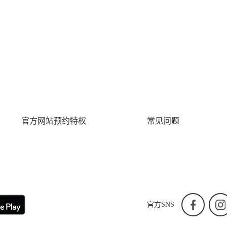
官方网站预约特权
常见问题
官方SNS