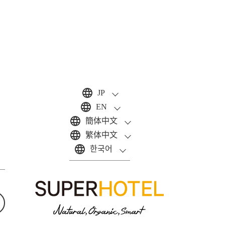
JP
EN
簡体中文
繁体中文
한국어